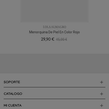
SOPORTE
CATALOGO
MI CUENTA