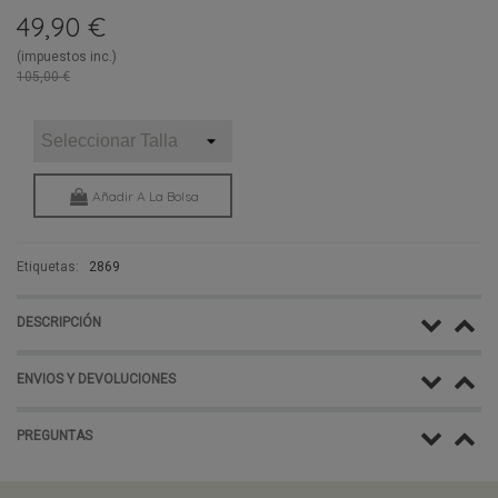
49,90 €
(impuestos inc.)
105,00 €
Añadir A La Bolsa
Etiquetas:
2869
DESCRIPCIÓN
ENVIOS Y DEVOLUCIONES
PREGUNTAS