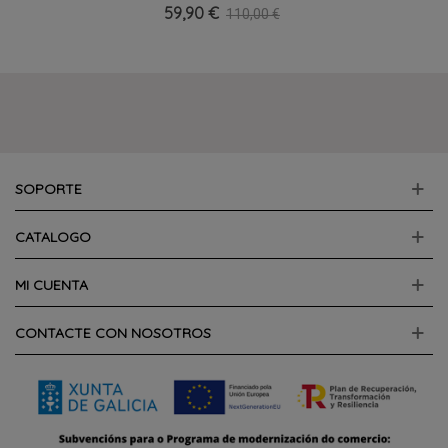
59,90 €
110,00 €
SOPORTE
CATALOGO
MI CUENTA
CONTACTE CON NOSOTROS