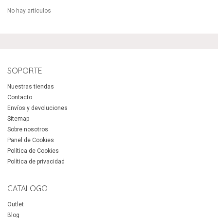
No hay artículos
SOPORTE
Nuestras tiendas
Contacto
Envíos y devoluciones
Sitemap
Sobre nosotros
Panel de Cookies
Política de Cookies
Política de privacidad
CATALOGO
Outlet
Blog