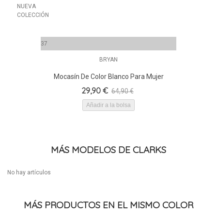
NUEVA
COLECCIÓN
37
BRYAN
Mocasín De Color Blanco Para Mujer
29,90 €
64,90 €
Añadir a la bolsa
MÁS MODELOS DE CLARKS
No hay artículos
MÁS PRODUCTOS EN EL MISMO COLOR