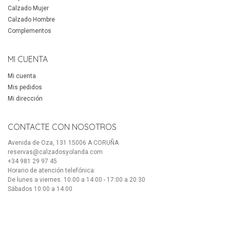
Calzado Mujer
Calzado Hombre
Complementos
MI CUENTA
Mi cuenta
Mis pedidos
Mi dirección
CONTACTE CON NOSOTROS
Avenida de Oza, 131 15006 A CORUÑA
reservas@calzadosyolanda.com
+34 981 29 97 45
Horario de atención telefónica:
De lunes a viernes. 10:00 a 14:00 - 17:00 a 20:30
Sábados 10:00 a 14:00