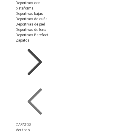
Deportivas con
plataforma
Deportivas bajas
Deportivas de cuña
Deportivas de piel
Deportivas de lona
Deportivas Barefoot
Zapatos
ZAPATOS
Ver todo