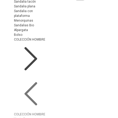
Sandalia tacón
Sandalia plana
Sandalia con
plataforma
Menorquinas
Sandalias Bio
Alpargata
Bolso
COLECCIÓN HOMBRE
COLECCIÓN HOMBRE