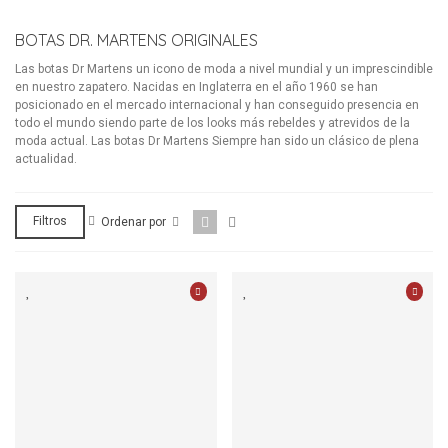
BOTAS DR. MARTENS ORIGINALES
Las botas Dr Martens un icono de moda a nivel mundial y un imprescindible
en nuestro zapatero. Nacidas en Inglaterra en el año 1960 se han
posicionado en el mercado internacional y han conseguido presencia en
todo el mundo siendo parte de los looks más rebeldes y atrevidos de la
moda actual. Las botas Dr Martens Siempre han sido un clásico de plena
actualidad.
Filtros
Ordenar por