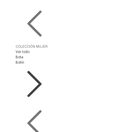
COLECCIÓN MUJER
Ver todo
Bota
Botín