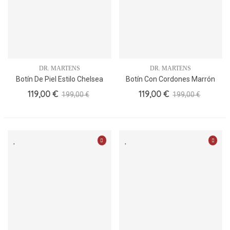
DR. MARTENS
DR. MARTENS
Botín De Piel Estilo Chelsea
Botín Con Cordones Marrón
Para Mujer
119,00 €
119,00 €
199,00 €
199,00 €