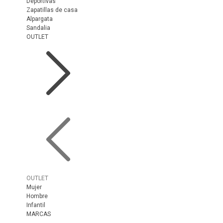
Deportivas
Zapatillas de casa
Alpargata
Sandalia
OUTLET
OUTLET
Mujer
Hombre
Infantil
MARCAS