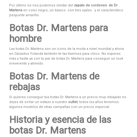
Por último no nos podemos olvidar del
zapato de cordones
de Dr
Martens
en color negro, un básico con tres ojales y el característico
pespunte amarillo.
Botas Dr. Martens para
hombre
Las botas Dr. Martens son un icono de la moda a nivel mundial y ahora
en Calzados Yolanda también te las traemos para chico. No esperes
más y hazte ya con tu par de botas Dr. Martens para conseguir un look
irreverente y atrevido.
Botas Dr. Martens de
rebajas
Si quieres conseguir tus botas Dr. Martens a un precio muy rebajado no
dejes de echar un vistazo a nuestro
outlet
, todos los años tenemos
algunos modelos de otras campañas con un precio especial.
Historia y esencia de las
botas Dr. Martens