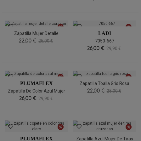
LADI
Zapatilla Mujer Detalle
22,00 €
Corazón
25,00 €
7050-667
26,00 €
29,90 €
PLUMAFLEX
Zapatilla Toalla Gris Rosa
22,00 €
Zapatilla De Color Azul Mujer
25,00 €
26,00 €
29,90 €
PLUMAFLEX
Zapatilla Azul Mujer De Tiras