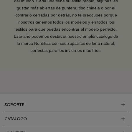
del mundo. Cada una tiene su estilo propio, algunas les
gustan más abiertas de puntera, tipo chinela o por el
contrario cerradas por detrás, no te preocupes porque
nosotros tenemos todos los modelos y en todos los
estilos para que puedas encontrar el modelo perfecto.
Este año podemos destacar nuestro amplio catálogo de
la marca Nordikas con sus zapatillas de lana natural,
perfectas para los inviernos más fríos.
SOPORTE
CATALOGO