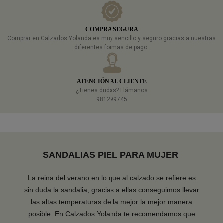
COMPRA SEGURA
Comprar en Calzados Yolanda es muy sencillo y seguro gracias a nuestras
diferentes formas de pago.
ATENCIÓN AL CLIENTE
¿Tienes dudas? Llámanos
981299745
SANDALIAS PIEL PARA MUJER
La reina del verano en lo que al calzado se refiere es
sin duda la sandalia, gracias a ellas conseguimos llevar
las altas temperaturas de la mejor la mejor manera
posible. En Calzados Yolanda te recomendamos que