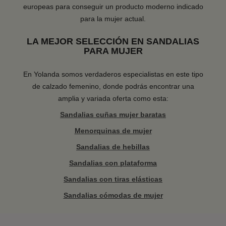
europeas para conseguir un producto moderno indicado
para la mujer actual.
LA MEJOR SELECCIÓN EN SANDALIAS
PARA MUJER
En Yolanda somos verdaderos especialistas en este tipo
de calzado femenino, donde podrás encontrar una
amplia y variada oferta como esta:
Sandalias cuñas mujer baratas
Menorquinas de mujer
Sandalias de hebillas
Sandalias con plataforma
Sandalias con tiras elásticas
Sandalias cómodas de mujer