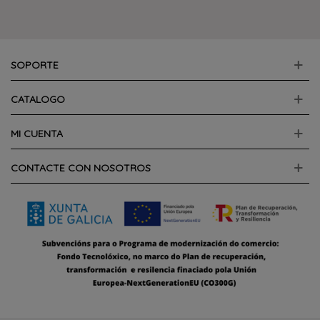
SOPORTE
CATALOGO
MI CUENTA
CONTACTE CON NOSOTROS