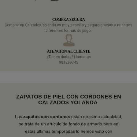
COMPRA SEGURA
Comprar en Calzados Yolanda es muy sencillo y seguro gracias a nuestras
diferentes formas de pago.
ATENCIÓN AL CLIENTE
¿Tienes dudas? Llámanos
981299745
ZAPATOS DE PIEL CON CORDONES EN
CALZADOS YOLANDA
Los
zapatos
con
cordones
están de plena actualidad,
se trata de un artículo de fondo de armario pero en
estas últimas temporadas lo hemos visto con