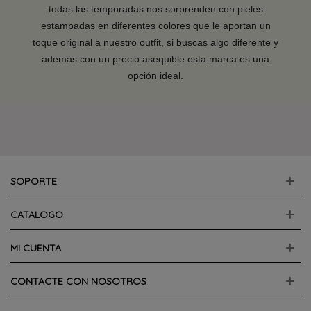
todas las temporadas nos sorprenden con pieles
estampadas en diferentes colores que le aportan un
toque original a nuestro outfit, si buscas algo diferente y
además con un precio asequible esta marca es una
opción ideal.
SOPORTE
CATALOGO
MI CUENTA
CONTACTE CON NOSOTROS