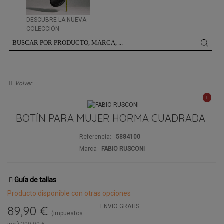
DESCUBRE LA NUEVA
COLECCIÓN
Volver
BOTÍN PARA MUJER HORMA CUADRADA
Referencia:
5884100
Marca
FABIO RUSCONI
Guía de tallas
Producto disponible con otras opciones
ENVIO GRATIS
89,90 €
(impuestos