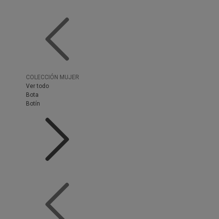
COLECCIÓN MUJER
Ver todo
Bota
Botín