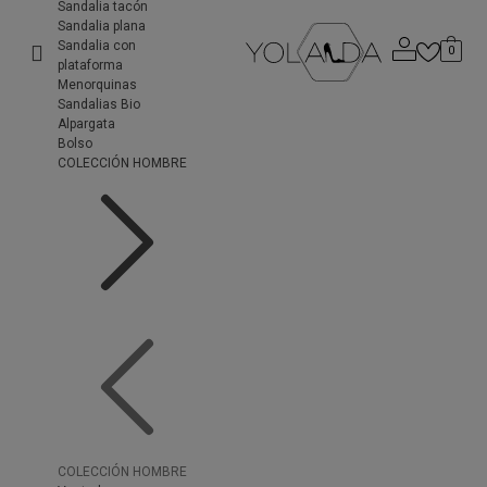
Sandalia tacón
Sandalia plana
Sandalia con
0
plataforma
Menorquinas
Sandalias Bio
Alpargata
Bolso
COLECCIÓN HOMBRE
COLECCIÓN HOMBRE