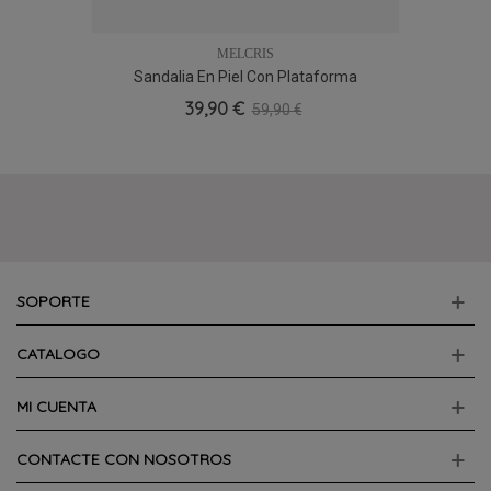
MELCRIS
Sandalia En Piel Con Plataforma
39,90 €
59,90 €
SOPORTE
CATALOGO
MI CUENTA
CONTACTE CON NOSOTROS