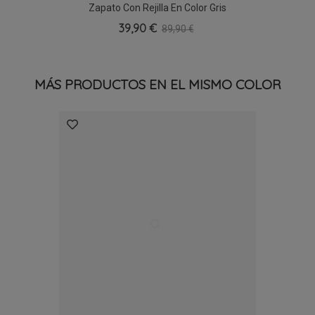
Zapato Con Rejilla En Color Gris
39,90 €
89,90 €
MÁS PRODUCTOS EN EL MISMO COLOR