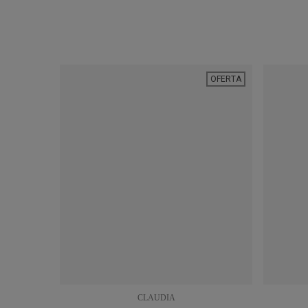
OFERTA
CLAUDIA