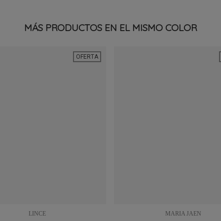
MÁS PRODUCTOS EN EL MISMO COLOR
OFERTA
LINCE
MARIA JAEN