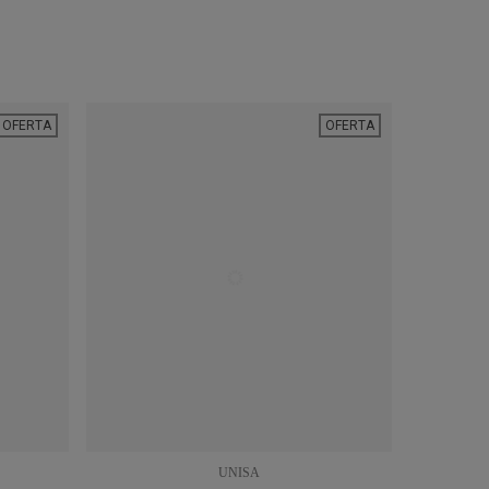
OFERTA
OFERTA
UNISA