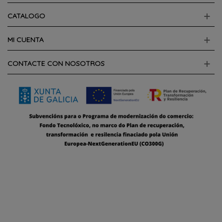
CATALOGO
MI CUENTA
CONTACTE CON NOSOTROS