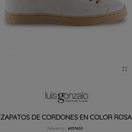
ZAPATOS DE CORDONES EN COLOR ROSA
Referencia:
6057600