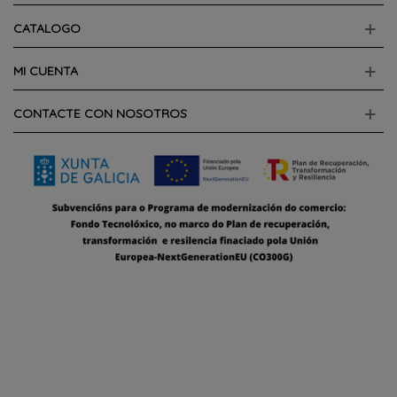
CATALOGO
MI CUENTA
CONTACTE CON NOSOTROS