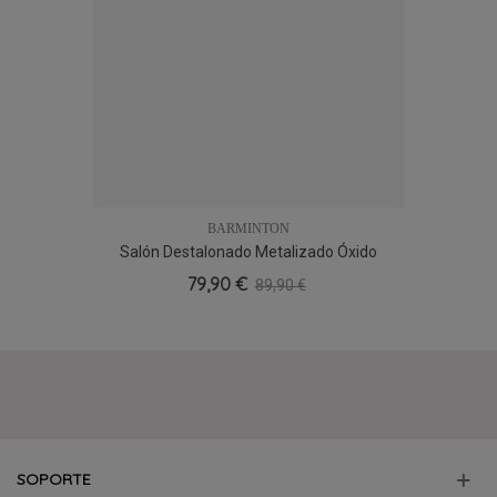
SOPORTE