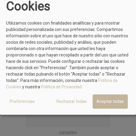
Cookies
MÁS MODELOS DE GIOSEPPO
Utilizamos cookies con finalidades analíticas y para mostrar
publicidad personalizada con sus preferencias. Compartimos
información sobre el uso que hace de nuestro sitio con nuestros
socios de redes sociales, publicidad y análisis, que pueden
combinarla con otra información que usted les haya
proporcionado o que hayan recopilado a partir del uso que usted
hace de sus servicios. Puede configurar o rechazar las cookies
haciendo click en “Preferencias”. También puede aceptar o
rechazar todas pulsando el botón “Aceptar todas” o “Rechazar
todas”. Para más información, consulte nuestra
Política de
Cookies
y nuestra
Política de Privacidad
.
Preferencias
Rechazar todas
Aceptar todas
GIOSEPPO