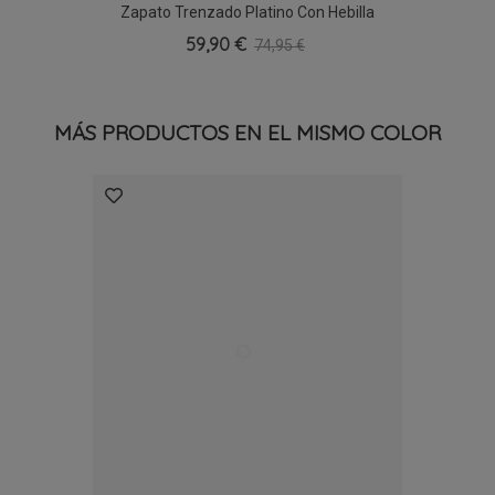
Zapato Trenzado Platino Con Hebilla
Gioseppo 79237
59,90 €
74,95 €
MÁS PRODUCTOS EN EL MISMO COLOR