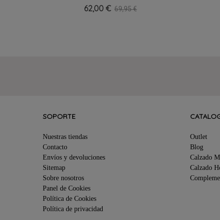
078027
62,00 €
69,95 €
SOPORTE
CATALO
Nuestras tiendas
Outlet
Contacto
Blog
Envíos y devoluciones
Calzado M
Sitemap
Calzado 
Sobre nosotros
Compleme
Panel de Cookies
Política de Cookies
Política de privacidad