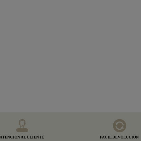
ATENCIÓN AL CLIENTE
FÁCIL DEVOLUCIÓN