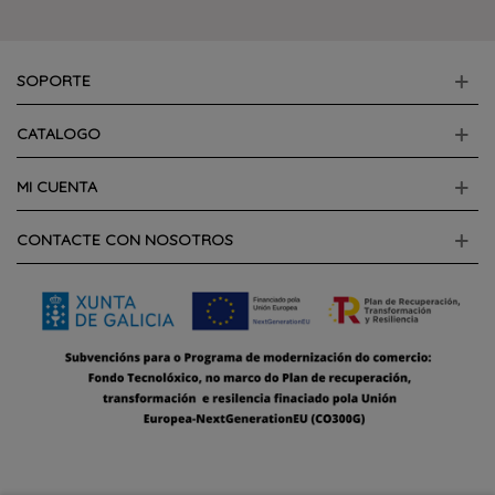
SOPORTE
CATALOGO
MI CUENTA
CONTACTE CON NOSOTROS