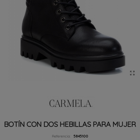
BOTÍN CON DOS HEBILLAS PARA MUJER
Referencia:
5845100