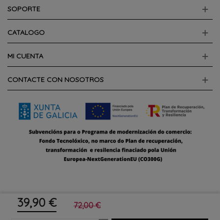
SOPORTE
CATALOGO
MI CUENTA
CONTACTE CON NOSOTROS
39,90 €
72,00 €