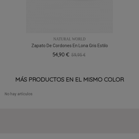
NATURAL WORLD
Zapato De Cordones En Lona Gris Estilo
Wallaby
54,90 €
59,95 €
MÁS PRODUCTOS EN EL MISMO COLOR
No hay artículos