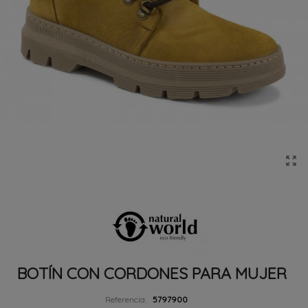
BOTÍN CON CORDONES PARA MUJER
Referencia:
5797900