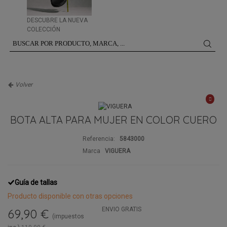
DESCUBRE LA NUEVA
COLECCIÓN
Volver
BOTA ALTA PARA MUJER EN COLOR CUERO
Referencia:
5843000
Marca
VIGUERA
Guía de tallas
Producto disponible con otras opciones
ENVIO GRATIS
69,90 €
(impuestos