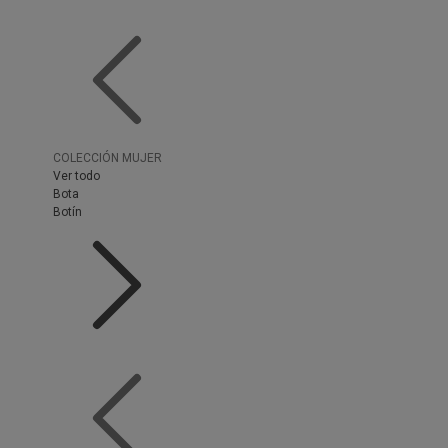
COLECCIÓN MUJER
Ver todo
Bota
Botín