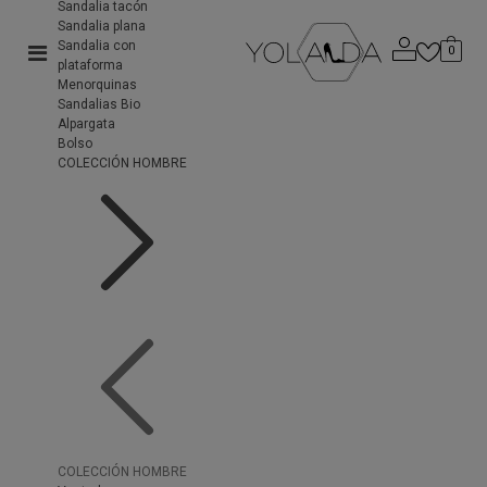
Sandalia tacón
Sandalia plana
Sandalia con
0
plataforma
Menorquinas
Sandalias Bio
Alpargata
Bolso
COLECCIÓN HOMBRE
COLECCIÓN HOMBRE