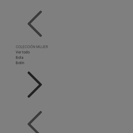
COLECCIÓN MUJER
Ver todo
Bota
Botín