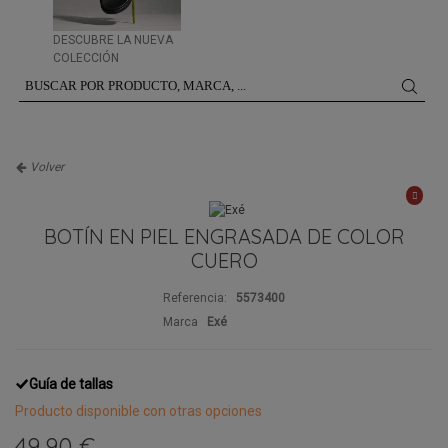
DESCUBRE LA NUEVA
COLECCIÓN
Volver
BOTÍN EN PIEL ENGRASADA DE COLOR
CUERO
Referencia:
5573400
Marca
Exé
Guía de tallas
Producto disponible con otras opciones
49,90 €