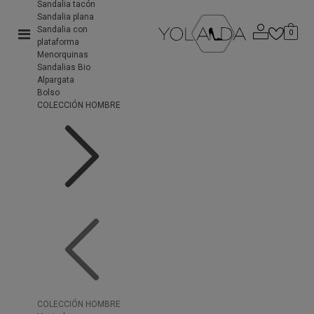
Sandalia tacón
Sandalia plana
Sandalia con
0
plataforma
Menorquinas
Sandalias Bio
Alpargata
Bolso
COLECCIÓN HOMBRE
COLECCIÓN HOMBRE