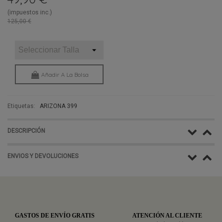
(impuestos inc.)
125,00 €
Añadir A La Bolsa
Etiquetas:
ARIZONA 399
DESCRIPCIÓN
ENVIOS Y DEVOLUCIONES
GASTOS DE ENVÍO GRATIS
ATENCIÓN AL CLIENTE