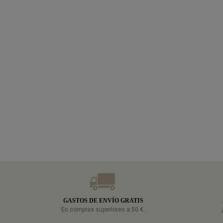
GASTOS DE ENVÍO GRATIS
En compras superiores a 50 €.