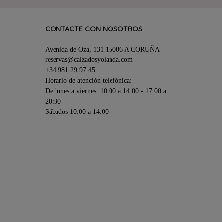
CONTACTE CON NOSOTROS
Avenida de Oza, 131 15006 A CORUÑA
reservas@calzadosyolanda.com
+34 981 29 97 45
Horario de atención telefónica:
De lunes a viernes. 10:00 a 14:00 - 17:00 a
20:30
Sábados 10:00 a 14:00