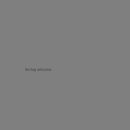
No hay artículos