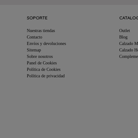
SOPORTE
CATALO
Nuestras tiendas
Outlet
Contacto
Blog
Envíos y devoluciones
Calzado M
Sitemap
Calzado 
Sobre nosotros
Compleme
Panel de Cookies
Política de Cookies
Política de privacidad