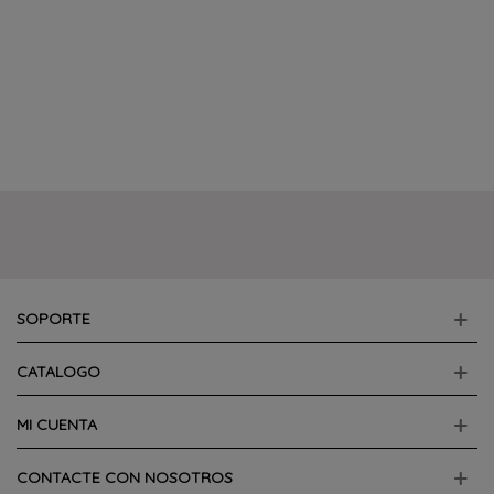
SOPORTE
CATALOGO
MI CUENTA
CONTACTE CON NOSOTROS