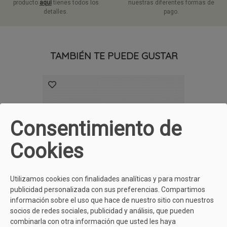
producto
aquí
tienes todos los
nuestras diferentes formas de
detalles.
pago.
TAMBIÉN TE PUEDE GUSTAR
Consentimiento de
Cookies
Utilizamos cookies con finalidades analíticas y para mostrar
publicidad personalizada con sus preferencias. Compartimos
información sobre el uso que hace de nuestro sitio con nuestros
socios de redes sociales, publicidad y análisis, que pueden
combinarla con otra información que usted les haya