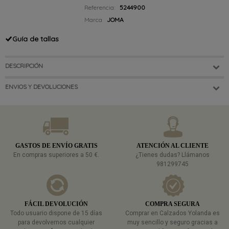
Referencia:
5244900
Marca
JOMA
Guía de tallas
DESCRIPCIÓN
ENVIOS Y DEVOLUCIONES
GASTOS DE ENVÍO GRATIS
ATENCIÓN AL CLIENTE
En compras superiores a 50 €.
¿Tienes dudas? Llámanos
981299745
FÁCIL DEVOLUCIÓN
COMPRA SEGURA
Todo usuario dispone de 15 días
Comprar en Calzados Yolanda es
para devolvernos cualquier
muy sencillo y seguro gracias a