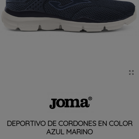
DEPORTIVO DE CORDONES EN COLOR
AZUL MARINO