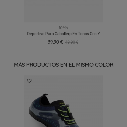
JOMA
Deportivo Para Caballerp En Tonos Gris Y
Negro
39,90 €
49,90 €
MÁS PRODUCTOS EN EL MISMO COLOR