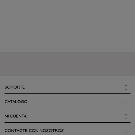
SOPORTE
CATALOGO
MI CUENTA
CONTACTE CON NOSOTROS