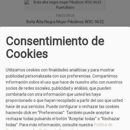
PIKOLINOS
Bota Alta Negra Mujer Pikolinos W3C-9632
Puertollano
189,95 €
Consentimiento de
Cookies
Utilizamos cookies con finalidades analíticas y para mostrar
publicidad personalizada con sus preferencias. Compartimos
información sobre el uso que hace de nuestro sitio con nuestros
socios de redes sociales, publicidad y análisis, que pueden
combinarla con otra información que usted les haya
proporcionado o que hayan recopilado a partir del uso que usted
hace de sus servicios. Puede configurar o rechazar las cookies
haciendo click en “Preferencias”. También puede aceptar o
rechazar todas pulsando el botón “Aceptar todas” o “Rechazar
todas”. Para más información, consulte nuestra
Política de