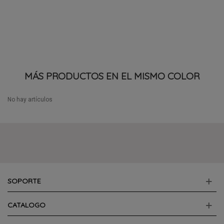
MÁS PRODUCTOS EN EL MISMO COLOR
No hay artículos
SOPORTE
CATALOGO