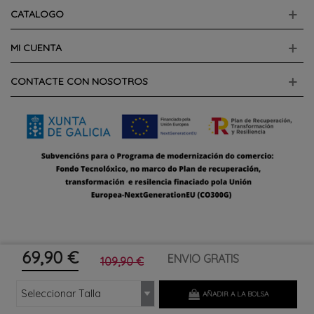
CATALOGO
MI CUENTA
CONTACTE CON NOSOTROS
69,90 €
ENVIO GRATIS
109,90 €
AÑADIR A LA BOLSA