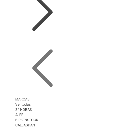
MARCAS
Ver todas
24 HORAS
ALPE
BIRKENSTOCK
CALLAGHAN