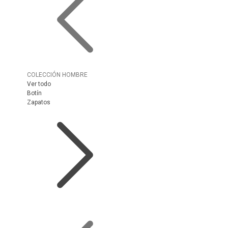
COLECCIÓN HOMBRE
Ver todo
Botín
Zapatos