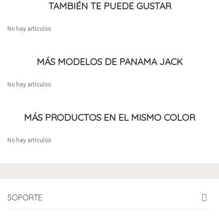
TAMBIÉN TE PUEDE GUSTAR
No hay artículos
MÁS MODELOS DE PANAMA JACK
No hay artículos
MÁS PRODUCTOS EN EL MISMO COLOR
No hay artículos
SOPORTE