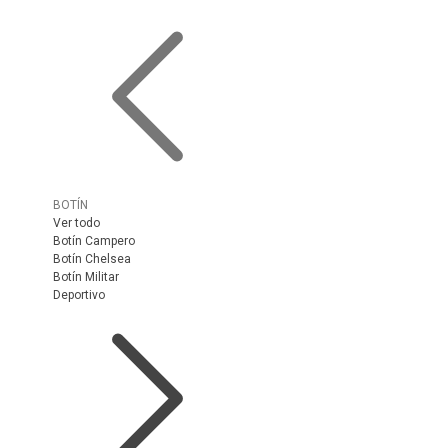
BOTÍN
Ver todo
Botín Campero
Botín Chelsea
Botín Militar
Deportivo