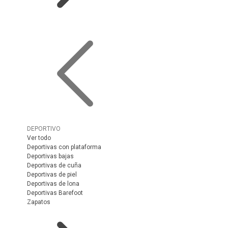
DEPORTIVO
Ver todo
Deportivas con plataforma
Deportivas bajas
Deportivas de cuña
Deportivas de piel
Deportivas de lona
Deportivas Barefoot
Zapatos