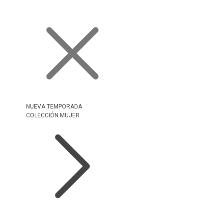
NUEVA TEMPORADA
COLECCIÓN MUJER