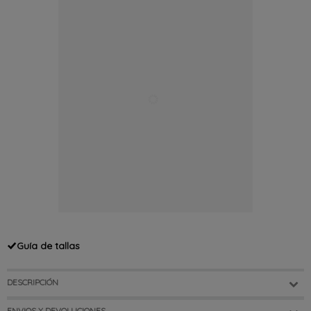
Guía de tallas
DESCRIPCIÓN
ENVIOS Y DEVOLUCIONES