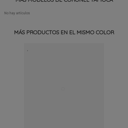
No hay artículos
MÁS PRODUCTOS EN EL MISMO COLOR