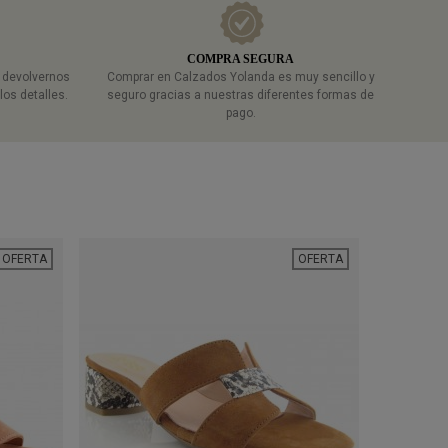
COMPRA SEGURA
a devolvernos
Comprar en Calzados Yolanda es muy sencillo y
los detalles.
seguro gracias a nuestras diferentes formas de
pago.
OFERTA
OFERTA