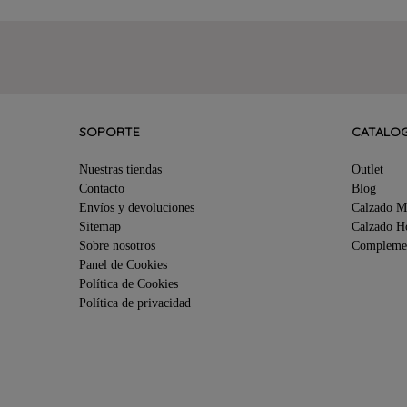
SOPORTE
CATALO
Nuestras tiendas
Outlet
Contacto
Blog
Envíos y devoluciones
Calzado M
Sitemap
Calzado 
Sobre nosotros
Compleme
Panel de Cookies
Política de Cookies
Política de privacidad