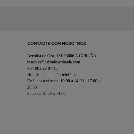
CONTACTE CON NOSOTROS
Avenida de Oza, 131 15006 A CORUÑA
reservas@calzadosyolanda.com
+34 981 29 97 45
Horario de atención telefónica:
De lunes a viernes. 10:00 a 14:00 - 17:00 a
20:30
Sábados 10:00 a 14:00