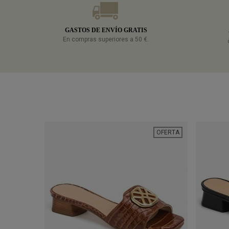
GASTOS DE ENVÍO GRATIS
En compras superiores a 50 €.
OFERTA