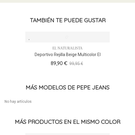
TAMBIÉN TE PUEDE GUSTAR
EL NATURALISTA
Deportivo Rejilla Beige Multicolor El
Naturalista N5435C, Casual
89,90 €
99,95 €
MÁS MODELOS DE PEPE JEANS
No hay artículos
MÁS PRODUCTOS EN EL MISMO COLOR