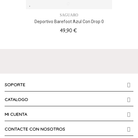
SAGUARO
Deportivo Barefoot Azul Con Drop 0
Saguaro Fast I, Natural
49,90 €
SOPORTE
CATALOGO
MI CUENTA
CONTACTE CON NOSOTROS