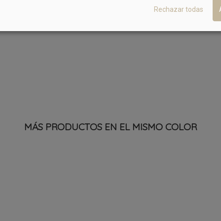
Rechazar todas
MÁS PRODUCTOS EN EL MISMO COLOR