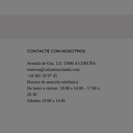
CONTACTE CON NOSOTROS
Avenida de Oza, 131 15006 A CORUÑA
reservas@calzadosyolanda.com
+34 981 29 97 45
Horario de atención telefónica:
De lunes a viernes. 10:00 a 14:00 - 17:00 a
20:30
Sábados 10:00 a 14:00