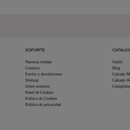
SOPORTE
CATALO
Nuestras tiendas
Outlet
Contacto
Blog
Envíos y devoluciones
Calzado M
Sitemap
Calzado 
Sobre nosotros
Compleme
Panel de Cookies
Política de Cookies
Política de privacidad