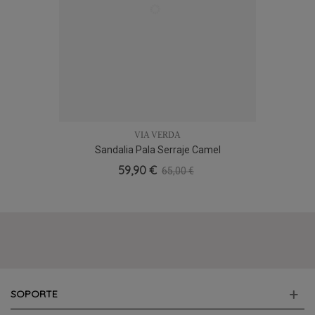
VIA VERDA
Sandalia Pala Serraje Camel
59,90 €
65,00 €
SOPORTE