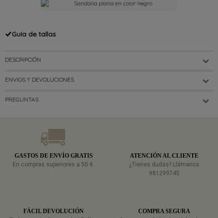
Guía de tallas
DESCRIPCIÓN
ENVIOS Y DEVOLUCIONES
PREGUNTAS
GASTOS DE ENVÍO GRATIS
ATENCIÓN AL CLIENTE
En compras superiores a 50 €.
¿Tienes dudas? Llámanos
981299745
FÁCIL DEVOLUCIÓN
COMPRA SEGURA