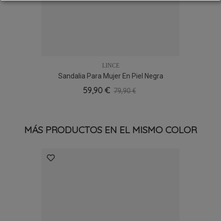
LINCE
Sandalia Para Mujer En Piel Negra
59,90 €
79,90 €
MÁS PRODUCTOS EN EL MISMO COLOR