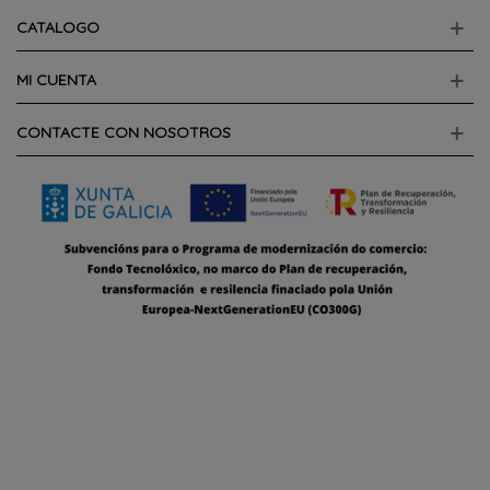
CATALOGO
MI CUENTA
CONTACTE CON NOSOTROS