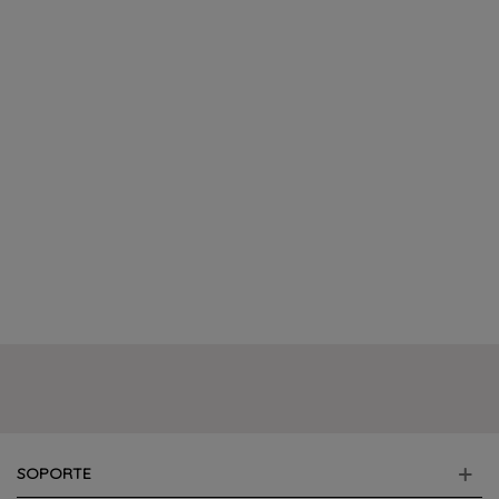
SOPORTE