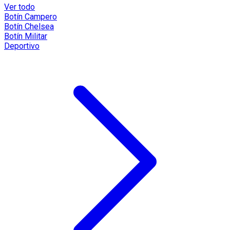
Ver todo
Botín Campero
Botín Chelsea
Botín Militar
Deportivo