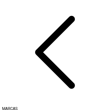
MARCAS