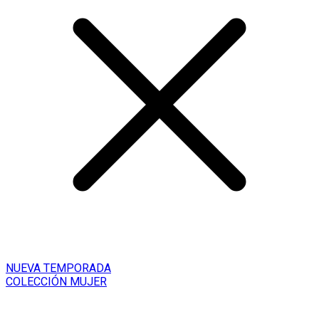
NUEVA TEMPORADA
COLECCIÓN MUJER