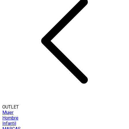
OUTLET
Mujer
Hombre
Infantil
MARCAS