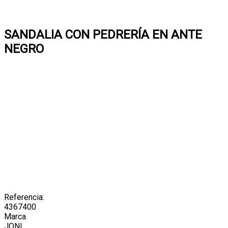
SANDALIA CON PEDRERÍA EN ANTE
NEGRO
Referencia:
4367400
Marca
JONI