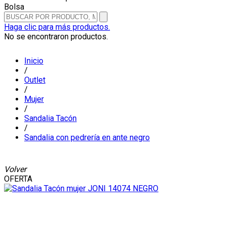
Bolsa
Haga clic para más productos.
No se encontraron productos.
Inicio
/
Outlet
/
Mujer
/
Sandalia Tacón
/
Sandalia con pedrería en ante negro
Volver
OFERTA