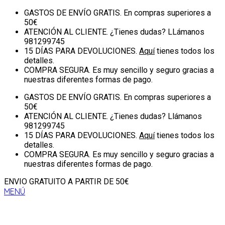
GASTOS DE ENVÍO GRATIS.
En compras superiores a
50€
ATENCIÓN AL CLIENTE.
¿Tienes dudas? LLámanos
981299745
15 DÍAS PARA DEVOLUCIONES.
Aquí
tienes todos los
detalles.
COMPRA SEGURA.
Es muy sencillo y seguro gracias a
nuestras diferentes formas de pago.
GASTOS DE ENVÍO GRATIS.
En compras superiores a
50€
ATENCIÓN AL CLIENTE.
¿Tienes dudas? Llámanos
981299745
15 DÍAS PARA DEVOLUCIONES.
Aquí
tienes todos los
detalles.
COMPRA SEGURA.
Es muy sencillo y seguro gracias a
nuestras diferentes formas de pago.
ENVIO GRATUITO A PARTIR DE 50€
MENÚ