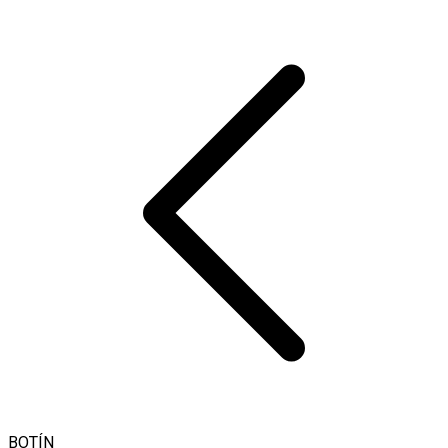
BOTÍN