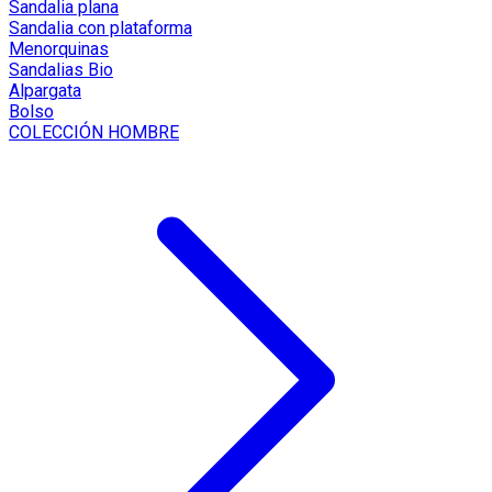
Sandalia plana
Sandalia con plataforma
Menorquinas
Sandalias Bio
Alpargata
Bolso
COLECCIÓN HOMBRE