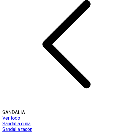
SANDALIA
Ver todo
Sandalia cuña
Sandalia tacón