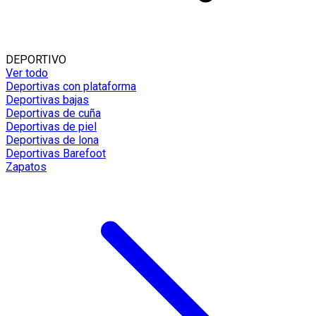
DEPORTIVO
Ver todo
Deportivas con plataforma
Deportivas bajas
Deportivas de cuña
Deportivas de piel
Deportivas de lona
Deportivas Barefoot
Zapatos