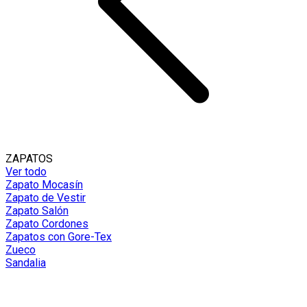
ZAPATOS
Ver todo
Zapato Mocasín
Zapato de Vestir
Zapato Salón
Zapato Cordones
Zapatos con Gore-Tex
Zueco
Sandalia