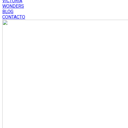
VICTORIA
WONDERS
BLOG
CONTACTO