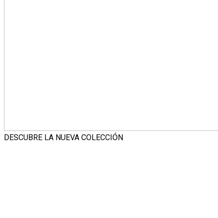
DESCUBRE LA NUEVA COLECCIÓN