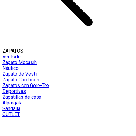
ZAPATOS
Ver todo
Zapato Mocasín
Náutico
Zapato de Vestir
Zapato Cordones
Zapatos con Gore-Tex
Deportivas
Zapatillas de casa
Alpargata
Sandalia
OUTLET