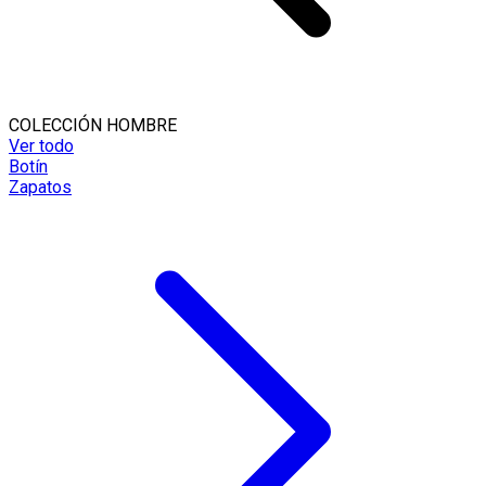
COLECCIÓN HOMBRE
Ver todo
Botín
Zapatos