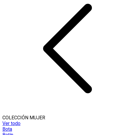
COLECCIÓN MUJER
Ver todo
Bota
Botín