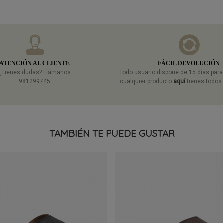
ATENCIÓN AL CLIENTE
FÁCIL DEVOLUCIÓN
¿Tienes dudas? Llámanos
Todo usuario dispone de 15 días par
981299745
cualquier producto
aquí
tienes todos 
TAMBIÉN TE PUEDE GUSTAR