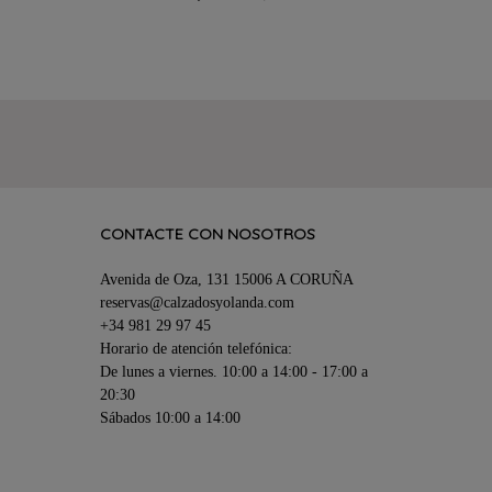
CONTACTE CON NOSOTROS
Avenida de Oza, 131 15006 A CORUÑA
reservas@calzadosyolanda.com
+34 981 29 97 45
Horario de atención telefónica:
De lunes a viernes. 10:00 a 14:00 - 17:00 a
20:30
Sábados 10:00 a 14:00