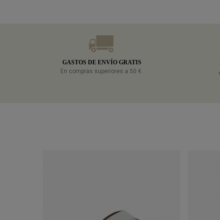
GASTOS DE ENVÍO GRATIS
En compras superiores a 50 €.