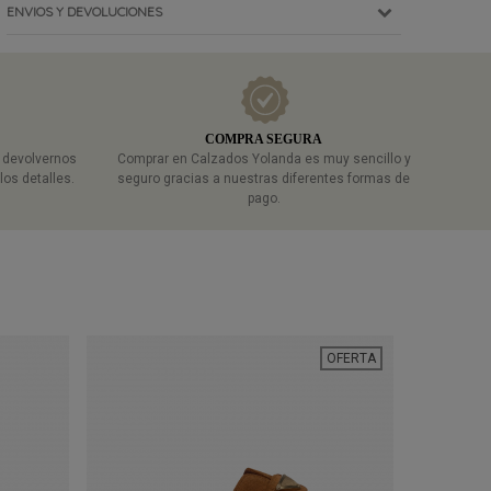
ENVIOS Y DEVOLUCIONES
COMPRA SEGURA
a devolvernos
Comprar en Calzados Yolanda es muy sencillo y
los detalles.
seguro gracias a nuestras diferentes formas de
pago.
OFERTA