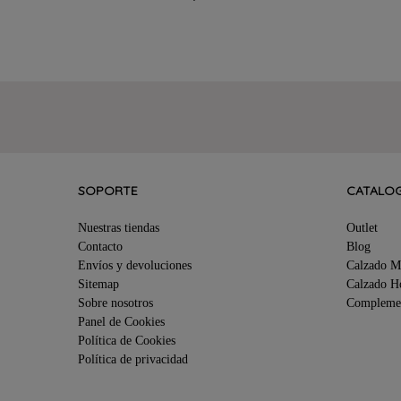
SOPORTE
CATALO
Nuestras tiendas
Outlet
Contacto
Blog
Envíos y devoluciones
Calzado M
Sitemap
Calzado 
Sobre nosotros
Compleme
Panel de Cookies
Política de Cookies
Política de privacidad