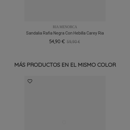
RIA MENORCA
Sandalia Rafia Negra Con Hebilla Carey Ria
Menorca 40366, Artesanal
54,90 €
59,90 €
MÁS PRODUCTOS EN EL MISMO COLOR