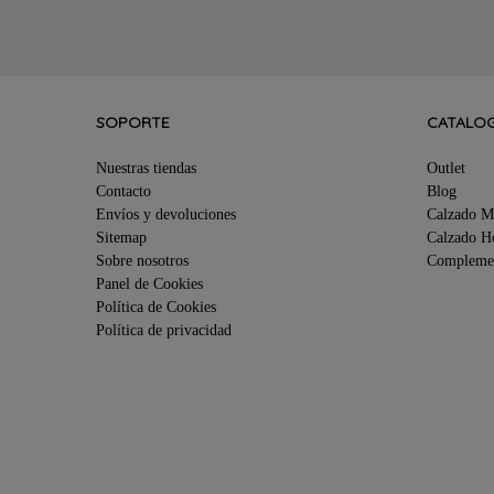
SOPORTE
CATALO
Nuestras tiendas
Outlet
Contacto
Blog
Envíos y devoluciones
Calzado M
Sitemap
Calzado 
Sobre nosotros
Compleme
Panel de Cookies
Política de Cookies
Política de privacidad