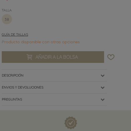
TALLA
38
GUÍA DE TALLAS
Producto disponible con otras opciones
AÑADIR A LA BOLSA
DESCRIPCIÓN
ENVIOS Y DEVOLUCIONES
PREGUNTAS