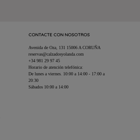
CONTACTE CON NOSOTROS
Avenida de Oza, 131 15006 A CORUÑA
reservas@calzadosyolanda.com
+34 981 29 97 45
Horario de atención telefónica:
De lunes a viernes. 10:00 a 14:00 - 17:00 a
20:30
Sábados 10:00 a 14:00