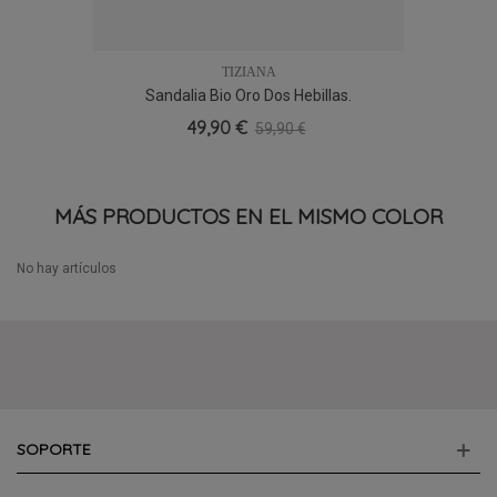
MÁS PRODUCTOS EN EL MISMO COLOR
No hay artículos
SOPORTE