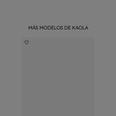
MÁS MODELOS DE KAOLA