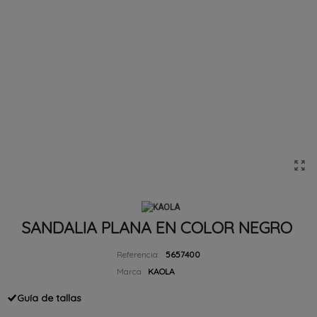
SANDALIA PLANA EN COLOR NEGRO
Referencia:
5657400
Marca
KAOLA
Guía de tallas