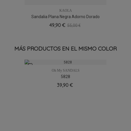
KAOLA
Sandalia Plana Negra Adorno Dorado
Kaola 1650
49,90 €
55,00 €
MÁS PRODUCTOS EN EL MISMO COLOR
Oh My SANDALS
5828
39,90 €