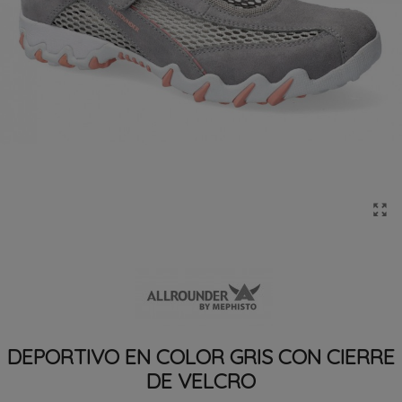
DEPORTIVO EN COLOR GRIS CON CIERRE
DE VELCRO