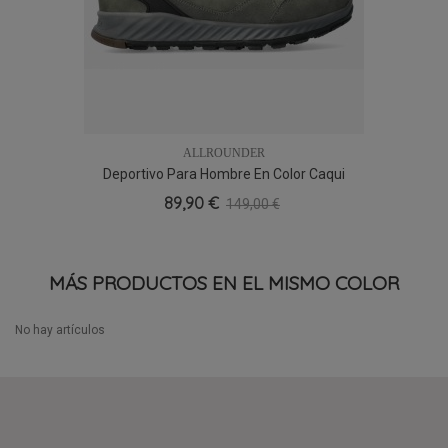
ALLROUNDER
Deportivo Para Hombre En Color Caqui
89,90 €
149,00 €
MÁS PRODUCTOS EN EL MISMO COLOR
No hay artículos