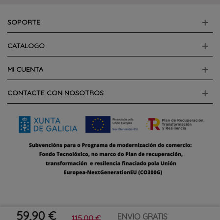
SOPORTE
CATALOGO
MI CUENTA
CONTACTE CON NOSOTROS
59,90 €
ENVIO GRATIS
115,00 €