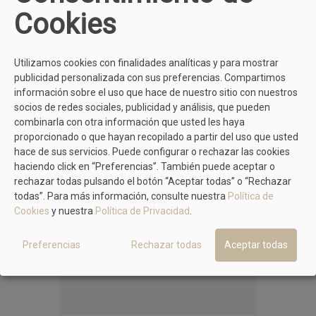
Cookies
MÁS MODELOS DE DESIGNFRANK
Utilizamos cookies con finalidades analíticas y para mostrar
publicidad personalizada con sus preferencias. Compartimos
información sobre el uso que hace de nuestro sitio con nuestros
socios de redes sociales, publicidad y análisis, que pueden
combinarla con otra información que usted les haya
proporcionado o que hayan recopilado a partir del uso que usted
hace de sus servicios. Puede configurar o rechazar las cookies
haciendo click en “Preferencias”. También puede aceptar o
rechazar todas pulsando el botón “Aceptar todas” o “Rechazar
todas”. Para más información, consulte nuestra
Política de
Cookies
y nuestra
Política de Privacidad
.
Preferencias
Rechazar todas
Aceptar todas