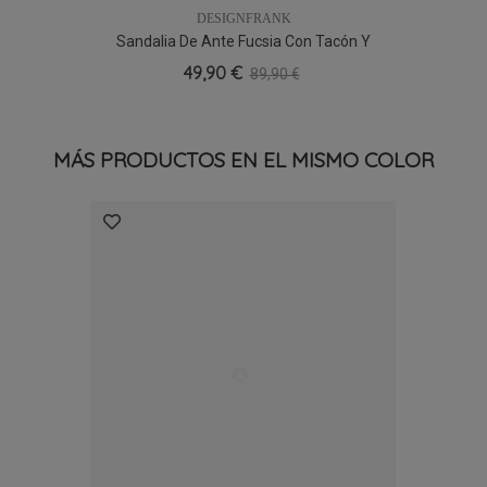
DESIGNFRANK
Sandalia De Ante Fucsia Con Tacón Y
Plataforma
49,90 €
89,90 €
MÁS PRODUCTOS EN EL MISMO COLOR