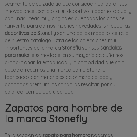
segmento de calzado ya que consigue incorporar sus
innovaciones técnicas a un deportivo moderno, actual y
con unas líneas muy originales que todos los años se
reinventa para darnos muchas novedades, sin duda las
deportivas de Stonefly
son uno de los modelos estrella
de nuestro catálogo. Otra de las colecciones muy
importantes de la marca
Stonefly
son sus
sandalias
para mujer
, sus modelos, en su mayoría de cuña nos
proporcionan la estabilidad y la comodidad que sólo
puede ofrecernos una marca como Stonefly,
fabricadas con materiales de primera calidad y
acabados premium las sandalias resaltan por su
colorido, comodidad y calidad.
Zapatos para hombre de
la marca Stonefly
En la sección de
zapato para hombre
podemos