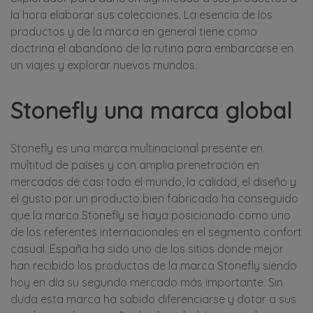
la hora elaborar sus colecciones. La esencia de los
productos y de la marca en general tiene como
doctrina el abandono de la rutina para embarcarse en
un viajes y explorar nuevos mundos.
Stonefly una marca global
Stonefly es una marca multinacional presente en
multitud de países y con amplia prenetración en
mercados de casi todo el mundo, la calidad, el diseño y
el gusto por un producto bien fabricado ha conseguido
que la marca Stonefly se haya posicionado como uno
de los referentes internacionales en el segmento confort
casual. España ha sido uno de los sitios donde mejor
han recibido los productos de la marca Stonefly siendo
hoy en día su segundo mercado más importante. Sin
duda esta marca ha sabido diferenciarse y dotar a sus