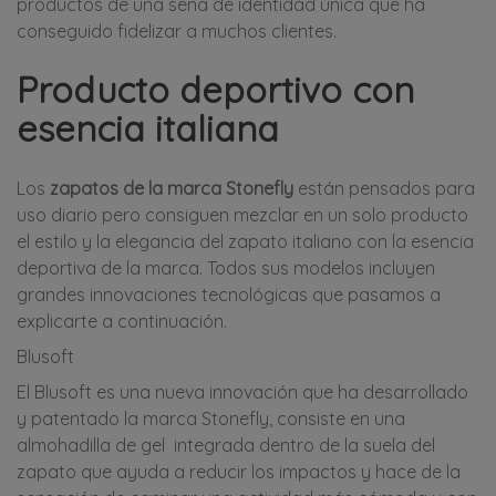
productos de una seña de identidad única que ha
conseguido fidelizar a muchos clientes.
Producto deportivo con
esencia italiana
Los
zapatos de la marca Stonefly
están pensados para
uso diario pero consiguen mezclar en un solo producto
el estilo y la elegancia del zapato italiano con la esencia
deportiva de la marca. Todos sus modelos incluyen
grandes innovaciones tecnológicas que pasamos a
explicarte a continuación.
Blusoft
El Blusoft es una nueva innovación que ha desarrollado
y patentado la marca Stonefly, consiste en una
almohadilla de gel integrada dentro de la suela del
zapato que ayuda a reducir los impactos y hace de la