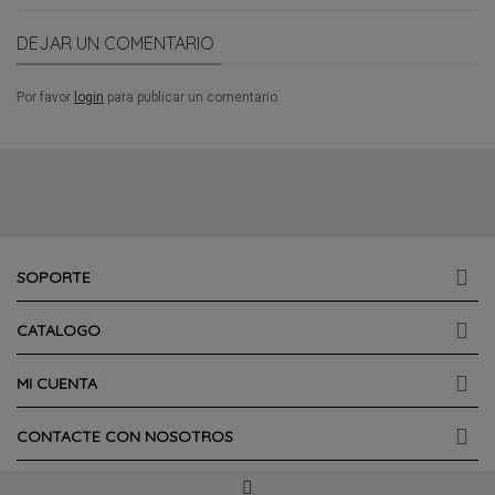
DEJAR UN COMENTARIO
Por favor
login
para publicar un comentario.
SOPORTE
CATALOGO
MI CUENTA
CONTACTE CON NOSOTROS