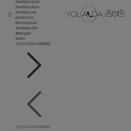
Sandalia tacón
Sandalia plana
Sandalia con
0
plataforma
Menorquinas
Sandalias Bio
Alpargata
Bolso
COLECCIÓN HOMBRE
COLECCIÓN HOMBRE