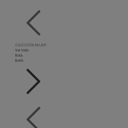
COLECCIÓN MUJER
Ver todo
Bota
Botín