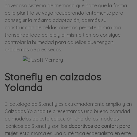
novedoso sistema de memoria que hace que la forma
de la plantilla se vaya recuperando lentamente para
conseguir la máxima adaptación, además su
construcción de celdas abiertas permite la máxima
transpirabilidad del pie y al mismo tiempo consigue
controlar la humedad para aquellos que tengan
problemas de pies secos.
Stonefly en calzados
Yolanda
El catálogo de Stonefly es extremadamente amplio y en
Calzados Yolanda te presentamos una buena cantidad
de modelos de esta colección. Uno de los modelos
icónicos de Stonefly son los
deportivos de confort para
mujer
, esta marca es una auténtica especialista en este