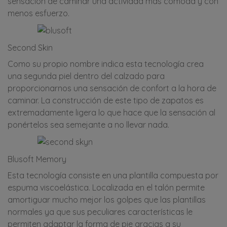
sensación de caminar una actividad más cómoda y con
menos esfuerzo.
Second Skin
Como su propio nombre indica esta tecnología crea
una segunda piel dentro del calzado para
proporcionarnos una sensación de confort a la hora de
caminar. La construcción de este tipo de zapatos es
extremadamente ligera lo que hace que la sensación al
ponértelos sea semejante a no llevar nada.
Blusoft Memory
Esta tecnología consiste en una plantilla compuesta por
espuma viscoelástica. Localizada en el talón permite
amortiguar mucho mejor los golpes que las plantillas
normales ya que sus peculiares características le
permiten adaptar la forma de pie gracias a su