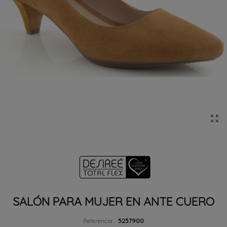
SALÓN PARA MUJER EN ANTE CUERO
Referencia:
5257900