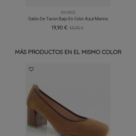
DESIREÉ
Salón De Tacón Bajo En Color Azul Marino
19,90 €
59,90 €
MÁS PRODUCTOS EN EL MISMO COLOR