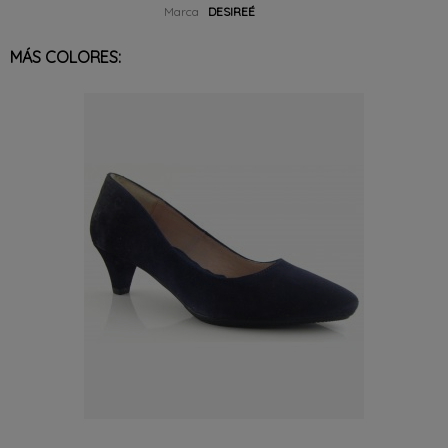
Marca
DESIREÉ
MÁS COLORES: