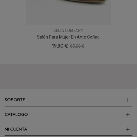
CELIA COMPANY
Salón Para Mujer En Ante Coñac
19,90 €
65,00 €
SOPORTE
CATALOGO
MI CUENTA