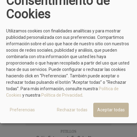
Consentimiento de
Cookies
TAMBIÉN TE PUEDE GUSTAR
Utilizamos cookies con finalidades analíticas y para mostrar
publicidad personalizada con sus preferencias. Compartimos
información sobre el uso que hace de nuestro sitio con nuestros
socios de redes sociales, publicidad y análisis, que pueden
combinarla con otra información que usted les haya
proporcionado o que hayan recopilado a partir del uso que usted
hace de sus servicios. Puede configurar o rechazar las cookies
haciendo click en “Preferencias”. También puede aceptar o
rechazar todas pulsando el botón “Aceptar todas” o “Rechazar
todas”. Para más información, consulte nuestra
Política de
Cookies
y nuestra
Política de Privacidad
.
Preferencias
Rechazar todas
Aceptar todas
PITILLOS