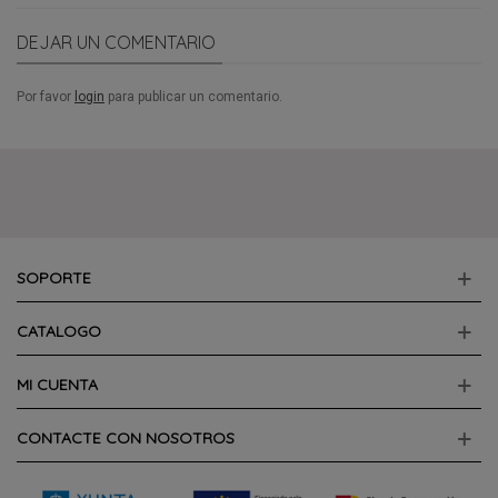
DEJAR UN COMENTARIO
Por favor
login
para publicar un comentario.
SOPORTE
CATALOGO
MI CUENTA
CONTACTE CON NOSOTROS