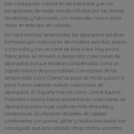
han conseguido colarse en las pasarelas y en los
escaparates de medio mundo influidas por las últimas
tendencias y fabricadas con materiales nunca antes
vistos en este tipo de calzado.
No hace muchas temporadas las alpargatas estaban
formadas por colecciones de modelos sencillos, planos
o con cuña y con un corte de tiras o liso. Muy pocos
fabricantes se atrevían a desarrollar colecciones de
alpargatas porque estaban consideradas como un
zapato básico de poca calidad. Con el paso de las
temporadas Coco Chanel las puso de moda y poco a
poco fueron saliendo nuevas colecciones de
alpargatas. En España marcas como Juncal Aguirre,
Vidorreta o Kanna fueron presentando colecciones de
alpargatas para mujer cada vez más atrevidas y
rompedoras, la utilización de pieles de calidad
combinadas con potros, glitter y tejidos bordados han
conseguido que este calzado tenga tantas variantes